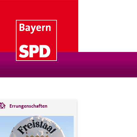
Errungenschaften